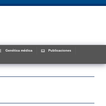
Genética médica
Publicaciones