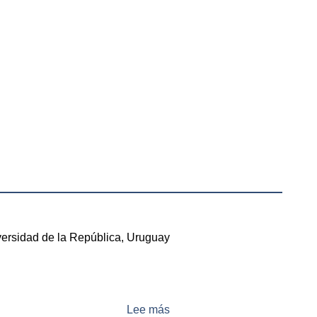
versidad de la República, Uruguay
Lee más
sobre