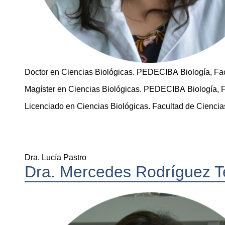
Doctor en Ciencias Biológicas. PEDECIBA Biología, Fac
Magíster en Ciencias Biológicas. PEDECIBA Biología, F
Licenciado en Ciencias Biológicas. Facultad de Ciencia
Dra. Lucía Pastro
Dra. Mercedes Rodríguez T