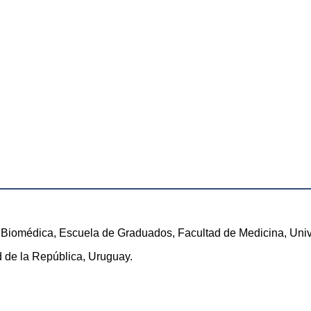
n Biomédica, Escuela de Graduados, Facultad de Medicina, Uni
 de la República, Uruguay.