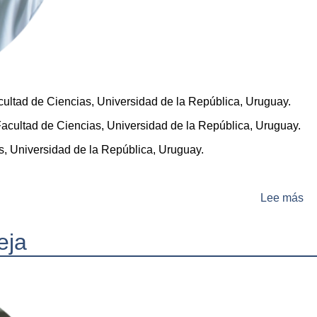
ultad de Ciencias, Universidad de la República, Uruguay.
acultad de Ciencias, Universidad de la República, Uruguay.
s, Universidad de la República, Uruguay.
Lee más
so
Dr
Lu
eja
Pa