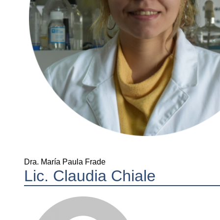
Dra. María Paula Frade
Lic. Claudia Chiale