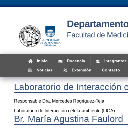
Departamento
Facultad de Medic
Inicio
Docencia
Integrantes
Noticias
Extensión
Contacto
Laboratorio de Interacción 
Responsable Dra. Mercedes Rogriguez-Teja
Laboratorio de Interacción célula-ambiente (LICA)
Br. María Agustina Faulord