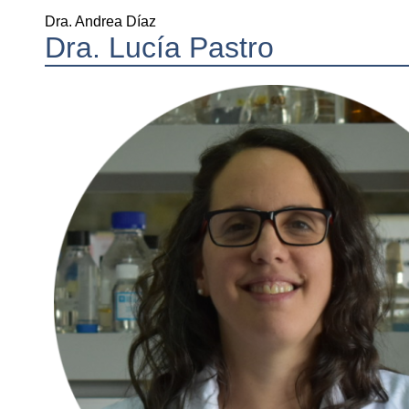
Dra. Andrea Díaz
Dra. Lucía Pastro