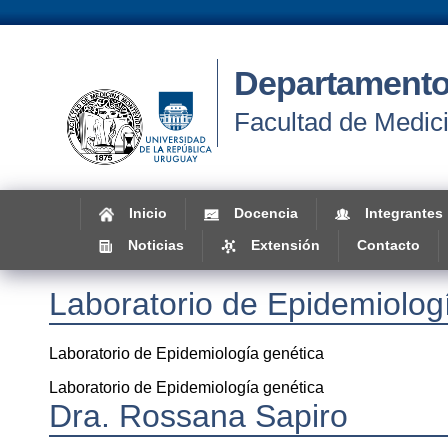
Departamento
Facultad de Medic
Inicio
Docencia
Integrantes
Noticias
Extensión
Contacto
Laboratorio de Epidemiolog
Laboratorio de Epidemiología genética
Laboratorio de Epidemiología genética
Dra. Rossana Sapiro