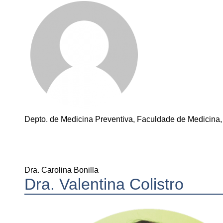
Depto. de Medicina Preventiva, Faculdade de Medicina, 
Dra. Carolina Bonilla
Dra. Valentina Colistro