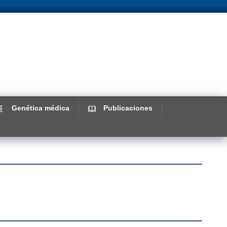
Genética médica
Publicaciones