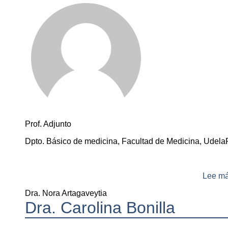
Prof. Adjunto
Dpto. Básico de medicina, Facultad de Medicina, Udela
Lee m
Dra. Nora Artagaveytia
Dra. Carolina Bonilla