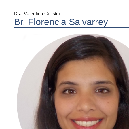
Dra. Valentina Colistro
Br. Florencia Salvarrey