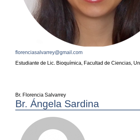
florenciasalvarrey@gmail.com
Estudiante de Lic. Bioquímica, Facultad de Ciencias, Un
Br. Florencia Salvarrey
Br. Ángela Sardina