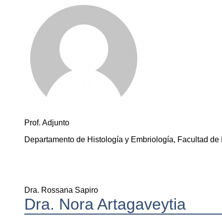
Prof. Adjunto
Departamento de Histología y Embriología, Facultad de
Dra. Rossana Sapiro
Dra. Nora Artagaveytia